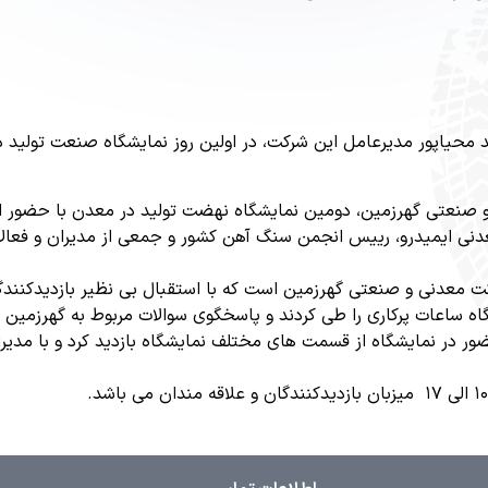
حیاپور مدیرعامل این شرکت، در اولین روز نمایشگاه صنعت تولید د
و صنعتی گهرزمین، دومین نمایشگاه نهضت تولید در معدن با حضور است
عدنی ایمیدرو، رییس انجمن سنگ آهن کشور و جمعی از مدیران و فعا
ت معدنی و صنعتی گهرزمین است که با استقبال بی نظیر بازدیدکنندگان
اه ساعات پرکاری را طی کردند و پاسخگوی سوالات مربوط به گهرزمین ا
در نمایشگاه از قسمت های مختلف نمایشگاه بازدید کرد و با مدیرا