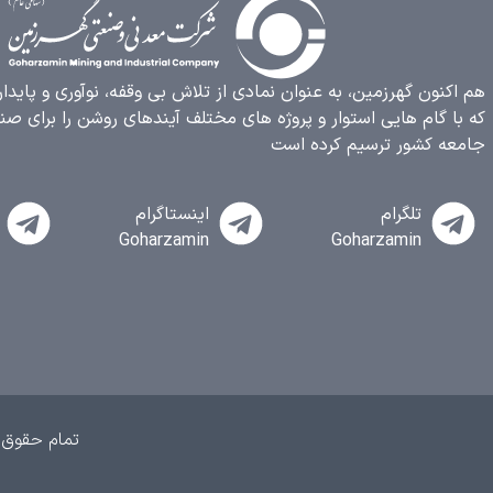
هم اکنون گهرزمین، به عنوان نمادی از تلاش بی وقفه، نوآوری و پایدا
که با گام هایی استوار و پروژه های مختلف آیندهای روشن را برای صن
جامعه کشور ترسیم کرده است
تلگرام
اینستاگرام
Goharzamin
Goharzamin
تمام حقوق 