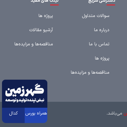
دسترسی سریع
لینک های مفید
سوالات متداول
پروژه ها
درباره ما
آرشیو مقالات
تماس با ما
مناقصه‌ها و مزایده‌ها
پروژه ها
مناقصه‌ها و مزایده‌ها
همراه بورس
کدال
ن
می‌باشد.