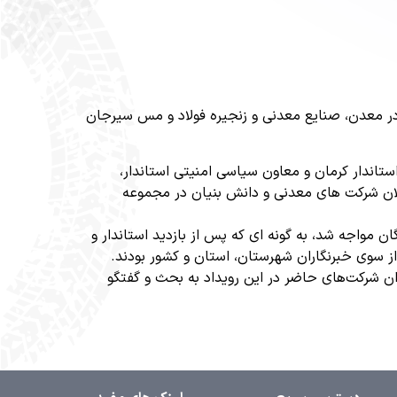
ر معدن، صنایع معدنی و زنجیره فولاد و مس سیرجان
اندار کرمان و معاون سیاسی امنیتی استاندار،
لان شرکت های معدنی و دانش بنیان در مجموعه
 مواجه شد، به گونه ای که پس از بازدید استاندار و
ز سوی خبرنگاران شهرستان، استان و کشور بودند.
ن شرکت‌های حاضر در این رویداد به بحث و گفتگو