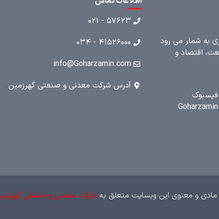
اطلاعات تماس
۵۷۶۲۳ - ۰۲۱
ری به شمار می رود
۴۱۵۲۶۰۰۰ - ۰۳۴
عت، اقتصاد و
info@Goharzamin.com
آدرس شرکت معدنی و صنعتی گهرزمین
فیسبوک
Goharzamin
مادی و معنوی این وبسایت متعلق به
شرکت معدنی و صنعتی گهرزمی