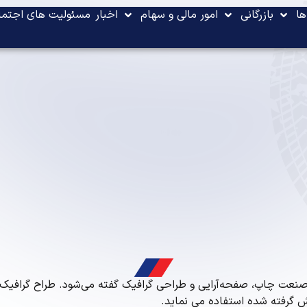
ها
بازرگانی
امور مالی و سهام
اخبار
ز غرفه شرکت گهرزمین در روز افتتاح نمایشگاه سیمکس
9 نوامبر 2024
مسئولیت های اجتما
ت گهرزمین در روز افتتاح نمایشگاه سیمکس
 صنعت چاپ، صفحه‌آرایی و طراحی گرافیک گفته می‌شود. طراح گرافیک ا
 گرفته شده استفاده می نماید.