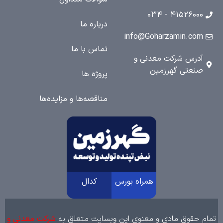
۴۱۵۲۶۰۰۰ - ۰۳
درباره ما
info@Goharzamin.co
تماس با ما
درس شرکت معدنی و
نعتی گهرزمین
پروژه ها
مناقصه‌ها و مزایده‌ها
همراه بورس
کدال
 حقوق مادی و معنوی این وبسایت متعلق به
شرکت معدنی و