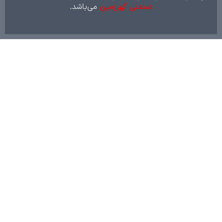
صنعتی گهرزمین
می‌باشد.