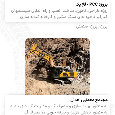
IP- فاز یک
ژه طراحی، تأمین، ساخت، نصب و راه اندازی سیستمهای
رگیر ناحیه های سنگ شکنی و کارخانه گندله سازی
ژه
,
پروژه صنعتی
تمع معدنی زاهدان
منظور بهینه سازی و مصرف آب و مدیریت آب های باطله
 منظور کاهش هزینه و صرفه جویی در مصرف آب