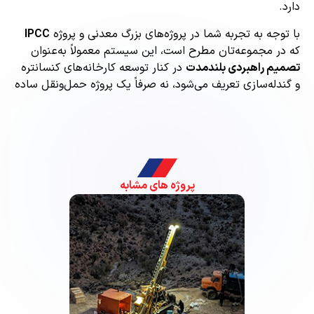
.
وجه به تجربه شما در پروژه‌های بزرگ معدنی و پروژه
IPCC
ر مجموعه‌تان مطرح است، این سیستم معمولاً به‌عنوان
م راهبردی بلندمدت
در کنار توسعه کارخانه‌های کنسانتره
دله‌سازی تعریف می‌شود، نه صرفاً یک پروژه حمل‌ونقل ساده
پروژه های مشابه