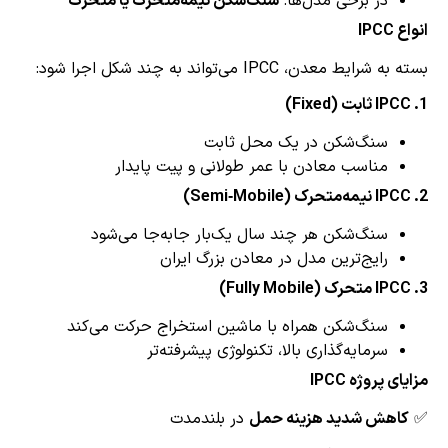
در برخی مدل‌ها:
سنگ‌شکن نیمه‌متحرک یا متحرک
IP
رایط معدن، IPCC می‌تواند به چند شکل اجرا شود:
سنگ‌شکن در یک محل ثابت
مناسب معادن با عمر طولانی و پیت پایدار
سنگ‌شکن هر چند سال یک‌بار جابه‌جا می‌شود
رایج‌ترین مدل در معادن بزرگ ایران
سنگ‌شکن همراه با ماشین استخراج حرکت می‌کند
سرمایه‌گذاری بالا، تکنولوژی پیشرفته‌تر
ی پروژه IPCC
اهش شدید هزینه حمل
در بلندمدت