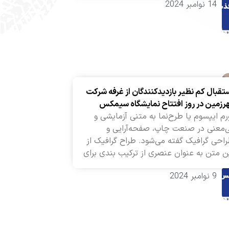
14 نوامبر 2024
تقبال کم نظیر بازدیدکنندگان از غرفه شرکت
رزمین در روز افتتاح نمایشگاه سیمکس
رم ایپسوم یا طرح‌نما به متنی آزمایشی و
‌معنی در صنعت چاپ، صفحه‌آرایی و
احی گرافیک گفته می‌شود. طراح گرافیک از
ن متن به عنوان عنصری از ترکیب بندی برای
9 نوامبر 2024