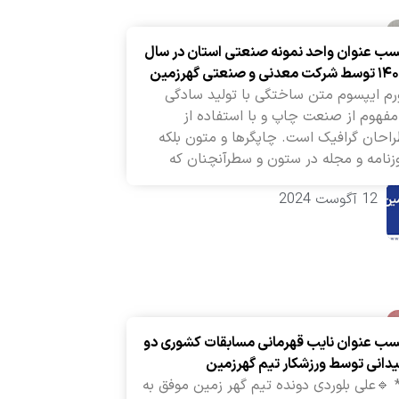
ب عنوان واحد نمونه صنعتی استان در سال
شرکت معدنی و صنعتی گهرزمین
رم ایپسوم متن ساختگی با تولید سادگی
مفهوم از صنعت چاپ و با استفاده از
احان گرافیک است. چاپگرها و متون بلکه
زنامه و مجله در ستون و سطرآنچنان که
12 آگوست 2024
ب عنوان نایب قهرمانی مسابقات کشوری دو
دانی توسط ورزشکار تیم گهرزمین
 🔹علی بلوردی دونده تیم گهر زمین موفق به