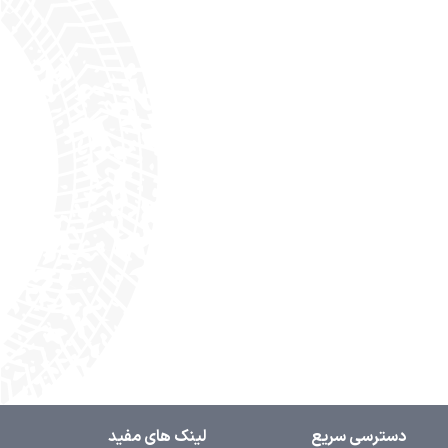
دسترسی سریع
لینک های مفید