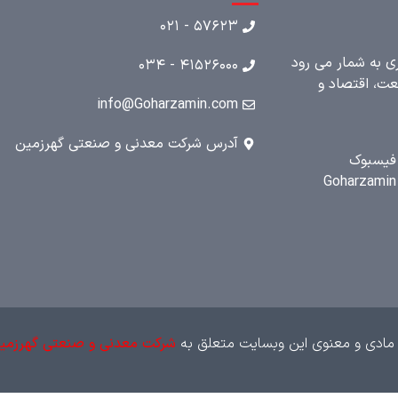
۵۷۶۲۳ - ۰۲۱
ری به شمار می رود
۴۱۵۲۶۰۰۰ - ۰۳۴
عت، اقتصاد و
info@Goharzamin.com
آدرس شرکت معدنی و صنعتی گهرزمین
فیسبوک
Goharzamin
مادی و معنوی این وبسایت متعلق به
شرکت معدنی و صنعتی گهرزمی