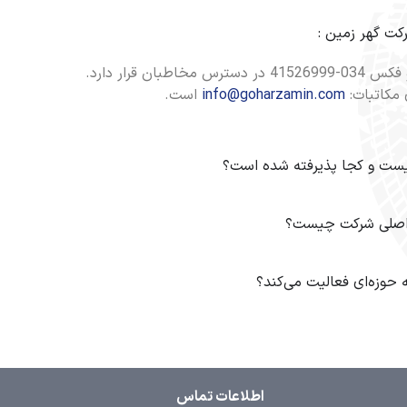
رکت گهر زمین :
 مکاتبات:
info@goharzamin.com
است.
ست و کجا پذیرفته شده است؟
اصلی شرکت چیست؟
حوزه‌ای فعالیت می‌کند؟
اطلاعات تماس