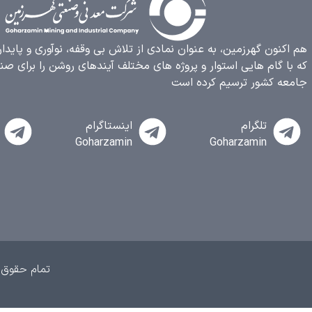
هم اکنون گهرزمین، به عنوان نمادی از تلاش بی وقفه، نوآوری و پایدا
که با گام هایی استوار و پروژه های مختلف آیندهای روشن را برای صن
جامعه کشور ترسیم کرده است
تلگرام
اینستاگرام
Goharzamin
Goharzamin
تمام حقوق 