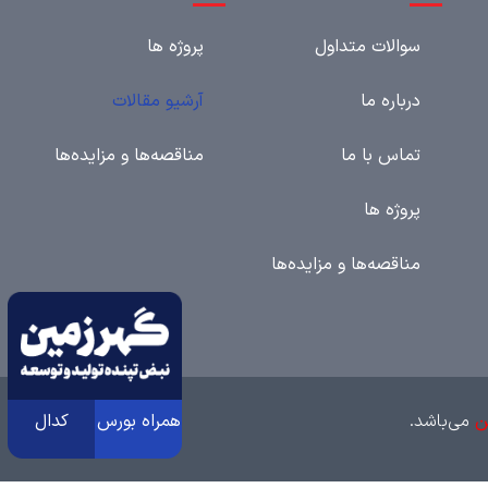
سوالات متداول
پروژه ها
درباره ما
آرشیو مقالات
تماس با ما
مناقصه‌ها و مزایده‌ها
پروژه ها
مناقصه‌ها و مزایده‌ها
همراه بورس
کدال
ن
می‌باشد.