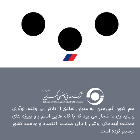
کنون گهرزمین، به عنوان نمادی از تلاش بی وقفه، نوآوری
یداری به شمار می رود که با گام هایی استوار و پروژه های
ف آیندهای روشن را برای صنعت، اقتصاد و جامعه کشور
م کرده است