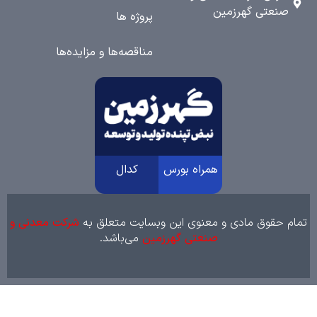
نعتی گهرزمین
پروژه ها
مناقصه‌ها و مزایده‌ها
همراه بورس
کدال
 حقوق مادی و معنوی این وبسایت متعلق به
شرکت معدنی و
صنعتی گهرزمین
می‌باشد.