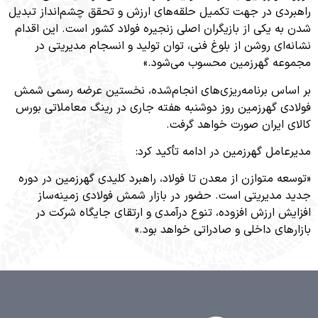
دی در جهت تکمیل حلقه‌های ارزش و تحقق چشم‌انداز تبدیل
ه یکی از بازیگران اصلی زنجیره فولاد کشور است. این اقدام
‌ای روشن از بلوغ فنی، توان تولید و انسجام مدیریتی در
ه گهرزمین محسوب می‌شود.»
اس برنامه‌ریزی‌های انجام‌شده، نخستین عرضه رسمی شمش
ی گهرزمین روز دوشنبه هفته جاری در رینگ معاملاتی بورس
 ایران صورت خواهد گرفت.
امل گهرزمین در ادامه تأکید کرد:
ه متوازن از معدن تا فولاد، راهبرد کلیدی گهرزمین در دوره
مدیریتی است. حضور در بازار شمش فولادی زمینه‌ساز
ش ارزش افزوده، تنوع درآمدی و ارتقای جایگاه شرکت در
های داخلی و صادراتی خواهد بود.»