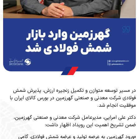
یر توسعه متوازن و تکمیل زنجیره ارزش، پذیرش شمش
ی شرکت معدنی و صنعتی گهرزمین در بورس کالای ایران با
ت انجام شد.
علی امرایی، مدیرعامل شرکت معدنی و صنعتی گهرزمین،
شریح اهمیت این رویداد اظهار داشت:
 گهرزمین به عرصه تولید و عرضه شمش فولادی، گامی