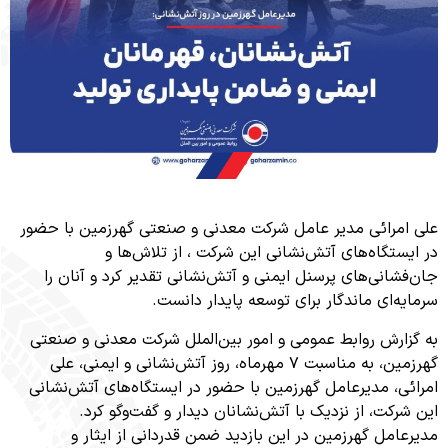
مرائی مدیر عامل شرکت معدنی و صنعتی گهرزمین با حضور
ستگاه‌های آتش‌نشانی این شرکت ، از تلاش‌ها و
شانی‌های پرسنل ایمنی و آتش‌نشانی تقدیر کرد و آنان را
ه‌ای ماندگار برای توسعه پایدار دانست.
ارش روابط عمومی و امور بین‌الملل شرکت معدنی و صنعتی
گهرزمین، به مناسبت ۷ مهرماه، روز آتش‌نشانی و ایمنی، علی
ی، مدیرعامل گهرزمین با حضور در ایستگاه‌های آتش‌نشانی
کت، از نزدیک با آتش‌نشانان دیدار و گفت‌وگو کرد.
امل گهرزمین در این بازدید ضمن قدردانی از ایثار و