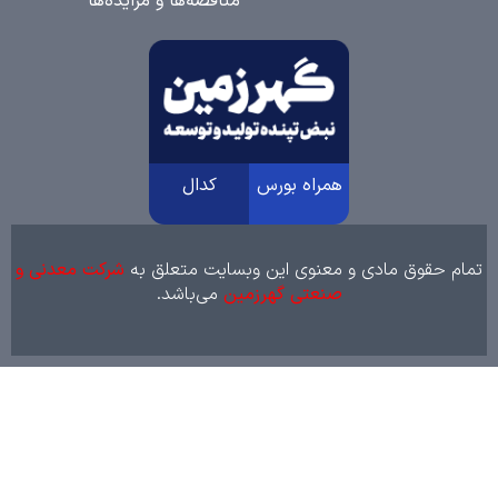
مناقصه‌ها و مزایده‌ها
همراه بورس
کدال
 حقوق مادی و معنوی این وبسایت متعلق به
شرکت معدنی و
صنعتی گهرزمین
می‌باشد.