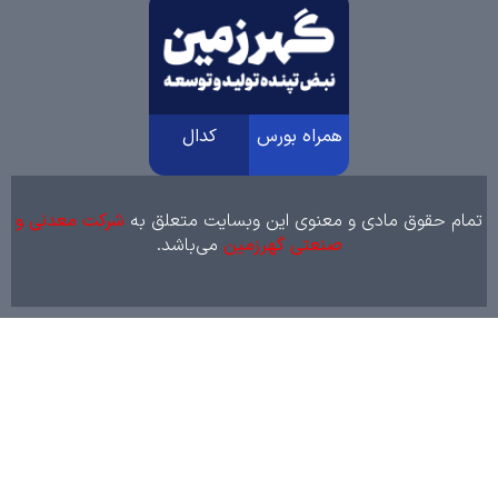
همراه بورس
کدال
 حقوق مادی و معنوی این وبسایت متعلق به
شرکت معدنی و
صنعتی گهرزمین
می‌باشد.