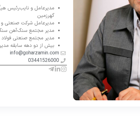
مدیرعامل و نایب‌رئیس هی
گهرزمین
مدیرعامل شرکت صنعتی و 
مدیر مجتمع سنگ‌آهن سنگ
مدیر مجتمع صنعتی فولاد 
بیش از دو دهه سابقه مدیر
info@goharzamin.com
03441526000