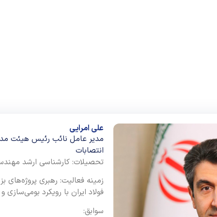
علی امرایی
مدیر عامل نائب رئیس هیئت مد
انتصابات
تحصیلات: کارشناسی ارشد مهند
زمینه فعالیت: رهبری پروژه‌های ب
فولاد ایران با رویکرد بومی‌سازی و
سوابق: