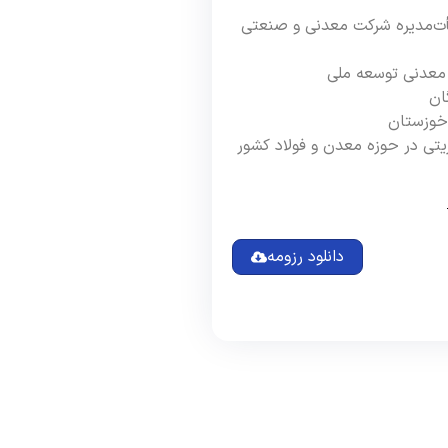
أت‌مدیره شرکت معدنی و صنعتی
معدنی توسعه ملی
ان
خوزستان
یتی در حوزه معدن و فولاد کشور
دانلود رزومه