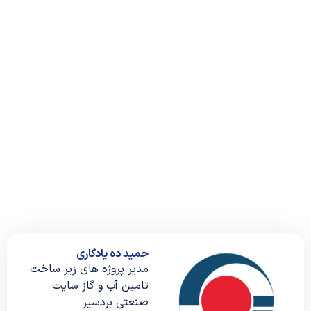
حمید ده یادگاری
مدیر پروژه های زیر ساخت
تامین آب و گاز سایت
صنعتی بردسیر